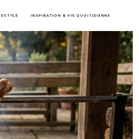
FESTYLE
INSPIRATION & VIE QUOITIDIENNE