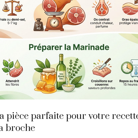
a pièce parfaite pour votre recett
a broche