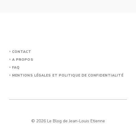
CONTACT
A PROPOS
FAQ
MENTIONS LÉGALES ET POLITIQUE DE CONFIDENTIALITÉ
© 2026 Le Blog de Jean-Louis Etienne