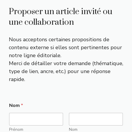
Proposer un article invité ou
une collaboration
Nous acceptons certaines propositions de
contenu externe si elles sont pertinentes pour
notre ligne éditoriale.
Merci de détailler votre demande (thématique,
type de lien, ancre, etc.) pour une réponse
rapide.
Nom
*
Prénom
Nom