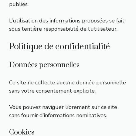
publiés.
L’utilisation des informations proposées se fait
sous l’entière responsabilité de l’utilisateur.
Politique de confidentialité
Données personnelles
Ce site ne collecte aucune donnée personnelle
sans votre consentement explicite.
Vous pouvez naviguer librement sur ce site
sans fournir d’informations nominatives.
Cookies