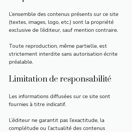
L’ensemble des contenus présents sur ce site
(textes, images, logo, etc.) sont la propriété
exclusive de l’éditeur, sauf mention contraire.
Toute reproduction, même partielle, est
strictement interdite sans autorisation écrite
préalable.
Limitation de responsabilité
Les informations diffusées sur ce site sont
fournies à titre indicatif.
L’éditeur ne garantit pas l’exactitude, la
complétude ou l’actualité des contenus