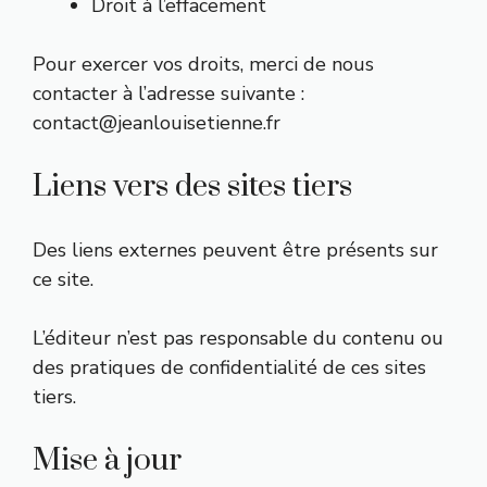
Droit à l’effacement
Pour exercer vos droits, merci de nous
contacter à l’adresse suivante :
contact@jeanlouisetienne.fr
Liens vers des sites tiers
Des liens externes peuvent être présents sur
ce site.
L’éditeur n’est pas responsable du contenu ou
des pratiques de confidentialité de ces sites
tiers.
Mise à jour