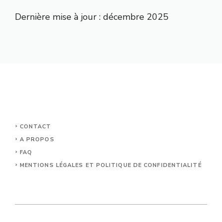
Dernière mise à jour : décembre 2025
CONTACT
A PROPOS
FAQ
MENTIONS LÉGALES ET POLITIQUE DE CONFIDENTIALITÉ