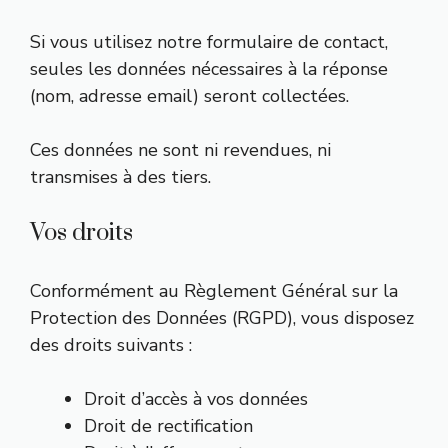
Si vous utilisez notre formulaire de contact,
seules les données nécessaires à la réponse
(nom, adresse email) seront collectées.
Ces données ne sont ni revendues, ni
transmises à des tiers.
Vos droits
Conformément au Règlement Général sur la
Protection des Données (RGPD), vous disposez
des droits suivants :
Droit d’accès à vos données
Droit de rectification