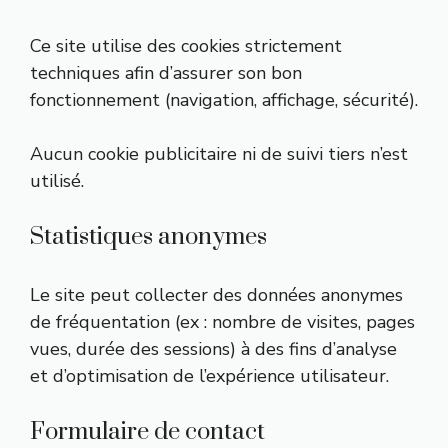
Ce site utilise des cookies strictement
techniques afin d’assurer son bon
fonctionnement (navigation, affichage, sécurité).
Aucun cookie publicitaire ni de suivi tiers n’est
utilisé.
Statistiques anonymes
Le site peut collecter des données anonymes
de fréquentation (ex : nombre de visites, pages
vues, durée des sessions) à des fins d’analyse
et d’optimisation de l’expérience utilisateur.
Formulaire de contact