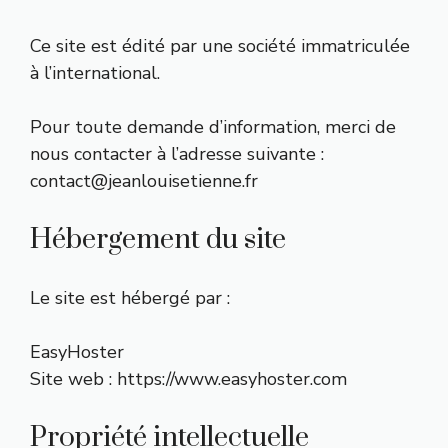
Ce site est édité par une société immatriculée
à l’international.
Pour toute demande d’information, merci de
nous contacter à l’adresse suivante :
contact@jeanlouisetienne.fr
Hébergement du site
Le site est hébergé par :
EasyHoster
Site web : https://www.easyhoster.com
Propriété intellectuelle