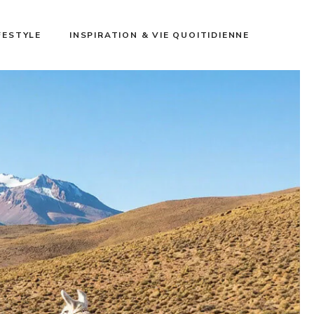
FESTYLE
INSPIRATION & VIE QUOITIDIENNE