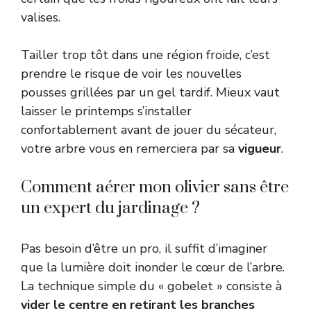
valises.
Tailler trop tôt dans une région froide, c’est
prendre le risque de voir les nouvelles
pousses grillées par un gel tardif. Mieux vaut
laisser le printemps s’installer
confortablement avant de jouer du sécateur,
votre arbre vous en remerciera par sa
vigueur
.
Comment aérer mon olivier sans être
un expert du jardinage ?
Pas besoin d’être un pro, il suffit d’imaginer
que la lumière doit inonder le cœur de l’arbre.
La technique simple du « gobelet » consiste à
vider le centre en retirant les branches