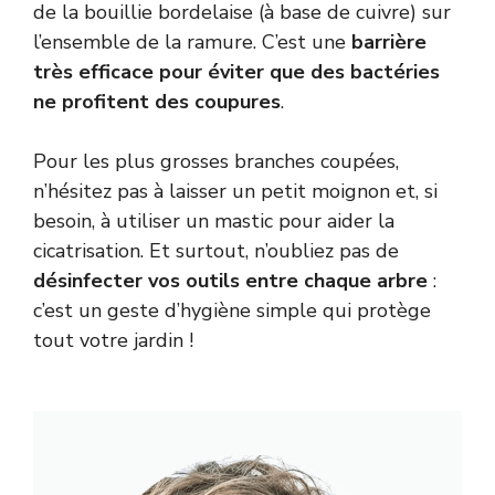
de la bouillie bordelaise (à base de cuivre) sur
l’ensemble de la ramure. C’est une
barrière
très efficace pour éviter que des bactéries
ne profitent des coupures
.
Pour les plus grosses branches coupées,
n’hésitez pas à laisser un petit moignon et, si
besoin, à utiliser un mastic pour aider la
cicatrisation. Et surtout, n’oubliez pas de
désinfecter vos outils entre chaque arbre
:
c’est un geste d’hygiène simple qui protège
tout votre jardin !