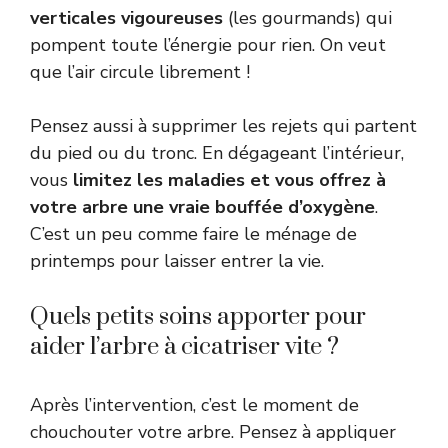
verticales vigoureuses
(les gourmands) qui
pompent toute l’énergie pour rien. On veut
que l’air circule librement !
Pensez aussi à supprimer les rejets qui partent
du pied ou du tronc. En dégageant l’intérieur,
vous
limitez les maladies et vous offrez à
votre arbre une vraie bouffée d’oxygène
.
C’est un peu comme faire le ménage de
printemps pour laisser entrer la vie.
Quels petits soins apporter pour
aider l’arbre à cicatriser vite ?
Après l’intervention, c’est le moment de
chouchouter votre arbre. Pensez à appliquer