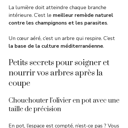
La lumière doit atteindre chaque branche
intérieure. C’est le
meilleur remède naturel
contre les champignons et les parasites
.
Un cœur aéré, c’est un arbre qui respire. C’est
la base de la culture méditerranéenne
.
Petits secrets pour soigner et
nourrir vos arbres après la
coupe
Chouchouter l’olivier en pot avec une
taille de précision
En pot, l’espace est compté, n’est-ce pas ? Vous