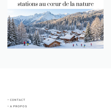
stations au cœur de la nature
CONTACT
A PROPOS