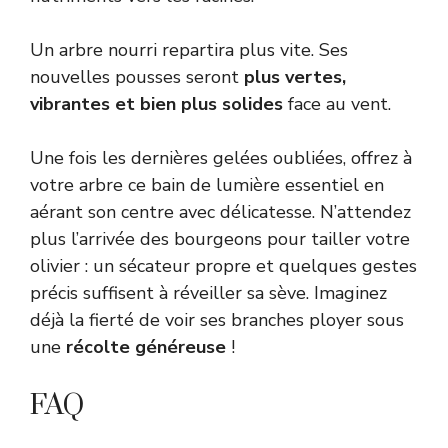
Un arbre nourri repartira plus vite. Ses
nouvelles pousses seront
plus vertes,
vibrantes et bien plus solides
face au vent.
Une fois les dernières gelées oubliées, offrez à
votre arbre ce bain de lumière essentiel en
aérant son centre avec délicatesse. N’attendez
plus l’arrivée des bourgeons pour tailler votre
olivier : un sécateur propre et quelques gestes
précis suffisent à réveiller sa sève. Imaginez
déjà la fierté de voir ses branches ployer sous
une
récolte généreuse
!
FAQ