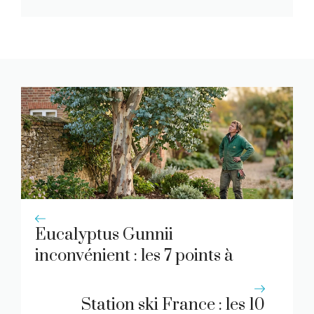
Eucalyptus Gunnii
inconvénient : les 7 points à
connaître
Station ski France : les 10