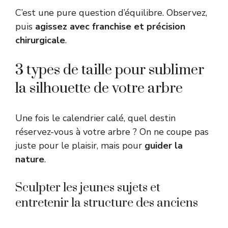
C’est une pure question d’équilibre. Observez,
puis
agissez avec franchise et précision
chirurgicale
.
3 types de taille pour sublimer
la silhouette de votre arbre
Une fois le calendrier calé, quel destin
réservez-vous à votre arbre ? On ne coupe pas
juste pour le plaisir, mais pour
guider la
nature
.
Sculpter les jeunes sujets et
entretenir la structure des anciens