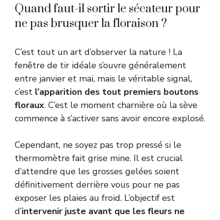
Quand faut-il sortir le sécateur pour
ne pas brusquer la floraison ?
C’est tout un art d’observer la nature ! La
fenêtre de tir idéale s’ouvre généralement
entre janvier et mai, mais le véritable signal,
c’est
l’apparition des tout premiers boutons
floraux
. C’est le moment charnière où la sève
commence à s’activer sans avoir encore explosé.
Cependant, ne soyez pas trop pressé si le
thermomètre fait grise mine. Il est crucial
d’attendre que les grosses gelées soient
définitivement derrière vous pour ne pas
exposer les plaies au froid. L’objectif est
d’
intervenir juste avant que les fleurs ne