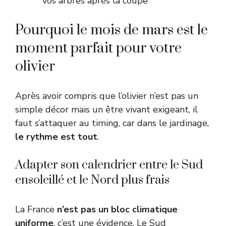
vos arbres après la coupe
Pourquoi le mois de mars est le
moment parfait pour votre
olivier
Après avoir compris que l’olivier n’est pas un
simple décor mais un être vivant exigeant, il
faut s’attaquer au timing, car dans le jardinage,
le rythme est tout
.
Adapter son calendrier entre le Sud
ensoleillé et le Nord plus frais
La France
n’est pas un bloc climatique
uniforme
, c’est une évidence. Le Sud