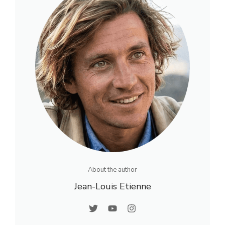
About the author
Jean-Louis Etienne