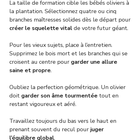
La taille de formation cible les bébés oliviers à
la plantation. Sélectionnez quatre ou cinq
branches maîtresses solides dès le départ pour
créer le squelette vital
de votre futur géant.
Pour les vieux sujets, place à l’entretien.
Supprimez le bois mort et les branches qui se
croisent au centre pour
garder une allure
saine et propre
.
Oubliez la perfection géométrique. Un olivier
doit
garder son âme tourmentée
tout en
restant vigoureux et aéré.
Travaillez toujours du bas vers le haut en
prenant souvent du recul pour
juger
l’équilibre global
.