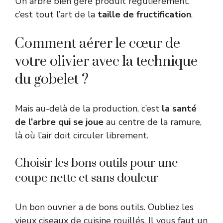
Un arbre bien géré produit régulièrement,
c’est tout l’art de la
taille de fructification
.
Comment aérer le cœur de
votre olivier avec la technique
du gobelet ?
Mais au-delà de la production, c’est
la santé
de l’arbre qui se joue
au centre de la ramure,
là où l’air doit circuler librement.
Choisir les bons outils pour une
coupe nette et sans douleur
Un bon ouvrier a de bons outils. Oubliez les
vieux ciseaux de cuisine rouillés. Il vous faut un