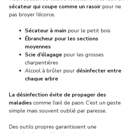
sécateur qui coupe comme un rasoir
pour ne
pas broyer l’écorce.
Sécateur à main
pour le petit bois
Ébrancheur pour les sections
moyennes
Scie d’élagage
pour les grosses
charpentières
Alcool à brûler pour
désinfecter entre
chaque arbre
La désinfection évite de propager des
maladies
comme l’œil de paon. C’est un geste
simple mais souvent oublié par paresse.
Des outils propres garantissent une