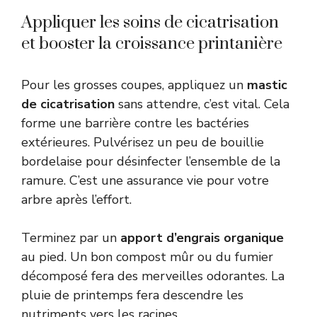
Appliquer les soins de cicatrisation
et booster la croissance printanière
Pour les grosses coupes, appliquez un
mastic
de cicatrisation
sans attendre, c’est vital. Cela
forme une barrière contre les bactéries
extérieures. Pulvérisez un peu de bouillie
bordelaise pour désinfecter l’ensemble de la
ramure. C’est une assurance vie pour votre
arbre après l’effort.
Terminez par un
apport d’engrais organique
au pied. Un bon compost mûr ou du fumier
décomposé fera des merveilles odorantes. La
pluie de printemps fera descendre les
nutriments vers les racines.