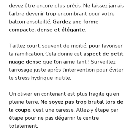
devez être encore plus précis. Ne laissez jamais
l’arbre devenir trop encombrant pour votre
balcon ensoleillé.
Gardez une forme
compacte, dense et élégante
.
Taillez court, souvent de moitié, pour favoriser
la ramification. Cela donne cet
aspect de petit
nuage dense
que l’on aime tant ! Surveillez
l’arrosage juste après l’intervention pour éviter
le stress hydrique inutile.
Un olivier en contenant est plus fragile qu’en
pleine terre.
Ne soyez pas trop brutal lors de
la coupe
, c’est une caresse. Allez-y étape par
étape pour ne pas dégarnir le centre
totalement.