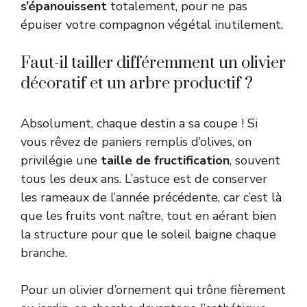
s’épanouissent
totalement, pour ne pas
épuiser votre compagnon végétal inutilement.
Faut-il tailler différemment un olivier
décoratif et un arbre productif ?
Absolument, chaque destin a sa coupe ! Si
vous rêvez de paniers remplis d’olives, on
privilégie une
taille de fructification
, souvent
tous les deux ans. L’astuce est de conserver
les rameaux de l’année précédente, car c’est là
que les fruits vont naître, tout en aérant bien
la structure pour que le soleil baigne chaque
branche.
Pour un olivier d’ornement qui trône fièrement