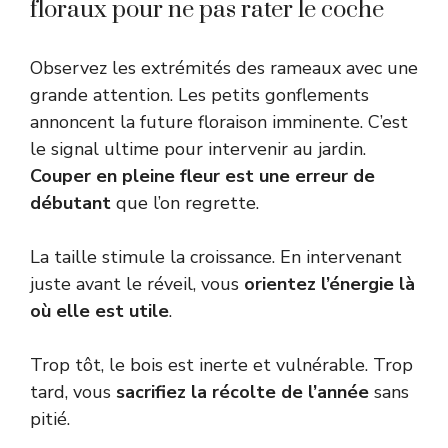
floraux pour ne pas rater le coche
Observez les extrémités des rameaux avec une
grande attention. Les petits gonflements
annoncent la future floraison imminente. C’est
le signal ultime pour intervenir au jardin.
Couper en pleine fleur est une erreur de
débutant
que l’on regrette.
La taille stimule la croissance. En intervenant
juste avant le réveil, vous
orientez l’énergie là
où elle est utile
.
Trop tôt, le bois est inerte et vulnérable. Trop
tard, vous
sacrifiez la récolte de l’année
sans
pitié.