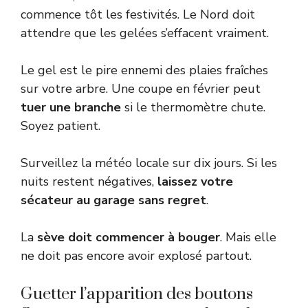
commence tôt les festivités. Le Nord doit
attendre que les gelées s’effacent vraiment.
Le gel est le pire ennemi des plaies fraîches
sur votre arbre. Une coupe en février peut
tuer une branche
si le thermomètre chute.
Soyez patient.
Surveillez la météo locale sur dix jours. Si les
nuits restent négatives,
laissez votre
sécateur au garage sans regret
.
La
sève doit commencer à bouger
. Mais elle
ne doit pas encore avoir explosé partout.
Guetter l’apparition des boutons