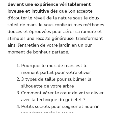
devient une expérience véritablement
joyeuse et intuitive
dès que l’on accepte
d’écouter le réveil de la nature sous le doux
soleil de mars. Je vous confie ici mes méthodes
douces et éprouvées pour aérer sa ramure et
stimuler une récolte généreuse, transformant
ainsi l’entretien de votre jardin en un pur
moment de bonheur partagé.
Pourquoi le mois de mars est le
moment parfait pour votre olivier
3 types de taille pour sublimer la
silhouette de votre arbre
Comment aérer le cœur de votre olivier
avec la technique du gobelet ?
Petits secrets pour soigner et nourrir