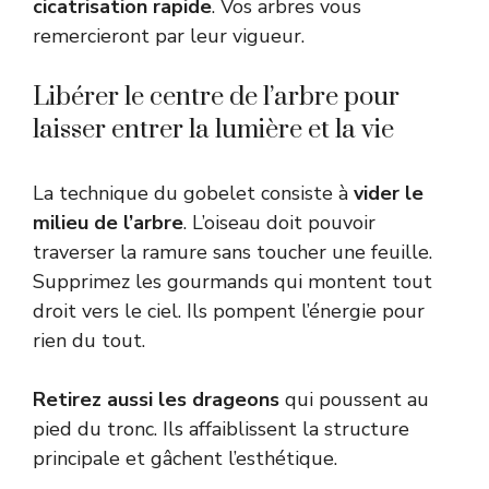
cicatrisation rapide
. Vos arbres vous
remercieront par leur vigueur.
Libérer le centre de l’arbre pour
laisser entrer la lumière et la vie
La technique du gobelet consiste à
vider le
milieu de l’arbre
. L’oiseau doit pouvoir
traverser la ramure sans toucher une feuille.
Supprimez les gourmands qui montent tout
droit vers le ciel. Ils pompent l’énergie pour
rien du tout.
Retirez aussi les drageons
qui poussent au
pied du tronc. Ils affaiblissent la structure
principale et gâchent l’esthétique.