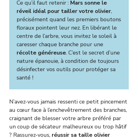
Ce qu’il faut retenir :
Mars sonne le
réveil idéal pour tailler votre olivier
,
précisément quand les premiers boutons
floraux pointent leur nez. En libérant le
centre de l’arbre, vous invitez le soleil à
caresser chaque branche pour une
récolte généreuse
. C’est le secret d’une
nature épanouie, à condition de toujours
désinfecter vos outils pour protéger sa
santé !
N’avez-vous jamais ressenti ce petit pincement
au cœur face à l’enchevêtrement des branches,
craignant de blesser votre arbre préféré par
un coup de sécateur malheureux ou trop hâtif
? Rassurez-vous,
réussir sa taille olivier