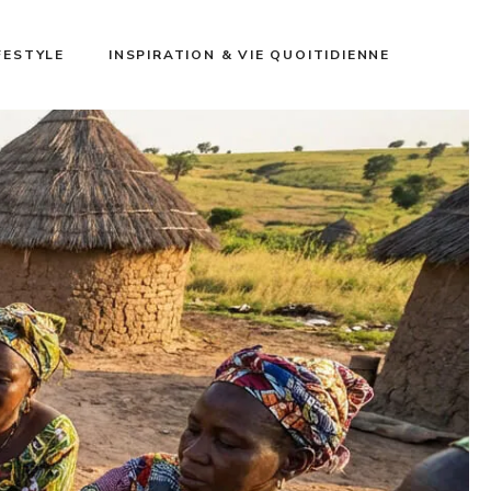
FESTYLE
INSPIRATION & VIE QUOITIDIENNE