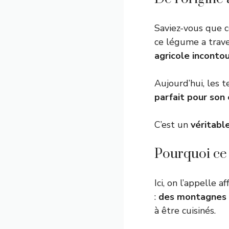
Saviez-vous que c
ce légume a trave
agricole incontou
Aujourd’hui, les 
parfait pour son
C’est un
véritable
Pourquoi ce p
Ici, on l’appelle 
:
des montagnes 
à être cuisinés.