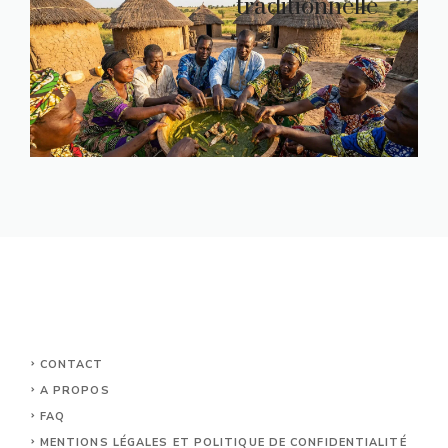
traditionnelle
CONTACT
A PROPOS
FAQ
MENTIONS LÉGALES ET POLITIQUE DE CONFIDENTIALITÉ