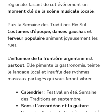
régionale, faisant de cet événement un
moment clé de la scène musicale locale
.
Puis la Semaine des Traditions Rio Sul.
Costumes d’époque, danses gauchas et
ferveur populaire
animent joyeusement les
rues.
L’influence de la frontière argentine est
partout
. Elle pimente la gastronomie, teinte
le langage local et insuffle des rythmes
musicaux partagés qui vous feront vibrer.
Calendrier
: Festival en été, Semaine
des Traditions en septembre.
Sons : L’accordéon et la guitare
.