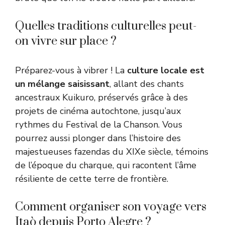
Quelles traditions culturelles peut-
on vivre sur place ?
Préparez-vous à vibrer ! La
culture locale est
un mélange saisissant
, allant des chants
ancestraux Kuikuro, préservés grâce à des
projets de cinéma autochtone, jusqu’aux
rythmes du Festival de la Chanson. Vous
pourrez aussi plonger dans l’histoire des
majestueuses fazendas du XIXe siècle, témoins
de l’époque du charque, qui racontent l’âme
résiliente de cette terre de frontière.
Comment organiser son voyage vers
Itaò depuis Porto Alegre ?