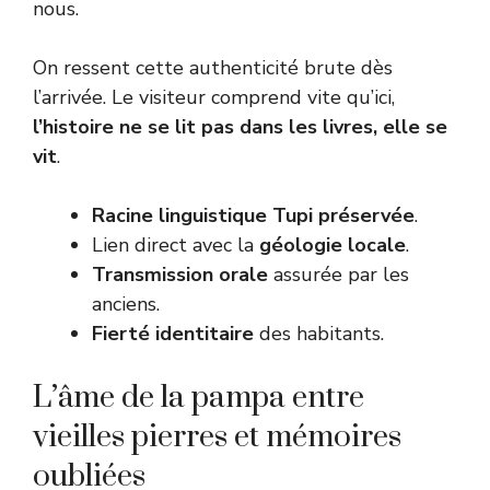
nous.
On ressent cette authenticité brute dès
l’arrivée. Le visiteur comprend vite qu’ici,
l’histoire ne se lit pas dans les livres, elle se
vit
.
Racine linguistique Tupi préservée
.
Lien direct avec la
géologie locale
.
Transmission orale
assurée par les
anciens.
Fierté identitaire
des habitants.
L’âme de la pampa entre
vieilles pierres et mémoires
oubliées