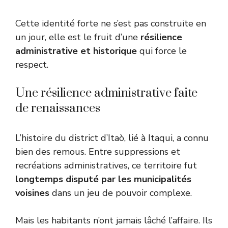
Cette identité forte ne s’est pas construite en
un jour, elle est le fruit d’une
résilience
administrative et historique
qui force le
respect.
Une résilience administrative faite
de renaissances
L’histoire du district d’Itaò, lié à Itaqui, a connu
bien des remous. Entre suppressions et
recréations administratives, ce territoire fut
longtemps disputé par les municipalités
voisines
dans un jeu de pouvoir complexe.
Mais les habitants n’ont jamais lâché l’affaire. Ils