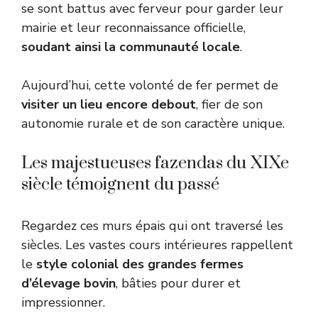
se sont battus avec ferveur pour garder leur
mairie et leur reconnaissance officielle,
soudant ainsi la communauté locale
.
Aujourd’hui, cette volonté de fer permet de
visiter un lieu encore debout
, fier de son
autonomie rurale et de son caractère unique.
Les majestueuses fazendas du XIXe
siècle témoignent du passé
Regardez ces murs épais qui ont traversé les
siècles. Les vastes cours intérieures rappellent
le
style colonial des grandes fermes
d’élevage bovin
, bâties pour durer et
impressionner.