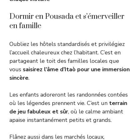
Dormir en Pousada et s’émerveiller
en famille
Oubliez les hôtels standardisés et privilégiez
l’accueil chaleureux chez l’habitant. C’est en
partageant le toit des familles locales que
vous
saisirez l’âme d’Itaò pour une immersion
sincère
.
Les enfants adoreront les randonnées contées
où les légendes prennent vie. C’est un
terrain
de jeu fabuleux et sûr
, où le calme ambiant
apaise instantanément petits et grands.
Flânez aussi dans les marchés locaux,