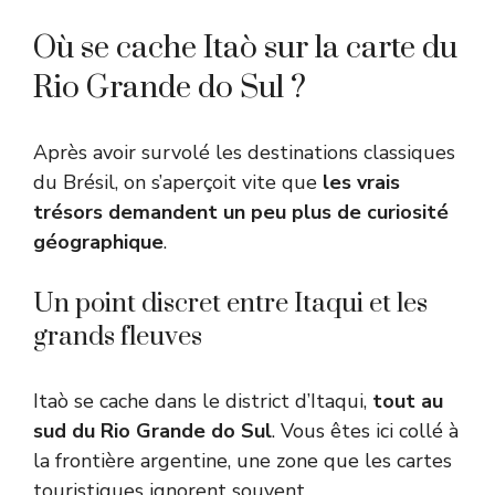
Où se cache Itaò sur la carte du
Rio Grande do Sul ?
Après avoir survolé les destinations classiques
du Brésil, on s’aperçoit vite que
les vrais
trésors demandent un peu plus de curiosité
géographique
.
Un point discret entre Itaqui et les
grands fleuves
Itaò se cache dans le district d’Itaqui,
tout au
sud du Rio Grande do Sul
. Vous êtes ici collé à
la frontière argentine, une zone que les cartes
touristiques ignorent souvent.