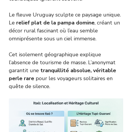
Le fleuve Uruguay sculpte ce paysage unique.
Le
relief plat de la pampa domine
, créant un
décor rural fascinant où l’eau semble
omniprésente sous un ciel immense.
Cet isolement géographique explique
l’absence de tourisme de masse. L’anonymat
garantit une
tranquillité absolue, véritable
perle rare
pour les voyageurs solitaires en
quête de silence.