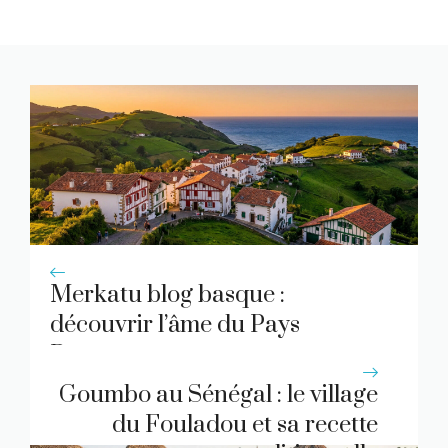
Merkatu blog basque :
découvrir l’âme du Pays
Basque
Goumbo au Sénégal : le village
du Fouladou et sa recette