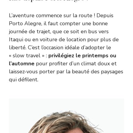
L’aventure commence sur la route ! Depuis
Porto Alegre, il faut compter une bonne
journée de trajet, que ce soit en bus vers
Itaqui ou en voiture de location pour plus de
liberté. C’est l’occasion idéale d’adopter le
« slow travel » :
privilégiez le printemps ou
l’automne
pour profiter d’un climat doux et
laissez-vous porter par la beauté des paysages
qui défilent.