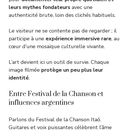
leurs mythes fondateurs
avec une
authenticité brute, loin des clichés habituels.
Le visiteur ne se contente pas de regarder ; il
participe à une
expérience immersive rare
, au
cœur d’une mosaïque culturelle vivante.
L’art devient ici un outil de survie. Chaque
image filmée
protège un peu plus leur
identité
.
Entre Festival de la Chanson et
influences argentines
Parlons du Festival de la Chanson Itaó.
Guitares et voix puissantes célèbrent l’âme