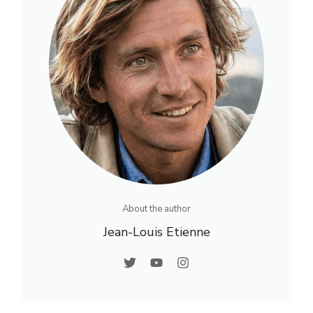
About the author
Jean-Louis Etienne