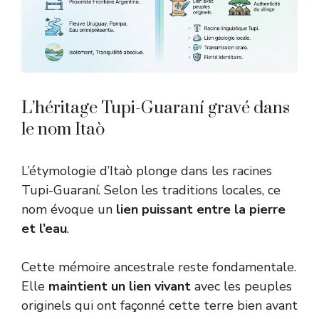
L’héritage Tupi-Guaraní gravé dans
le nom Itaò
L’étymologie d’Itaò plonge dans les racines
Tupi-Guaraní. Selon les traditions locales, ce
nom évoque un
lien puissant entre la pierre
et l’eau
.
Cette mémoire ancestrale reste fondamentale.
Elle
maintient un lien vivant
avec les peuples
originels qui ont façonné cette terre bien avant