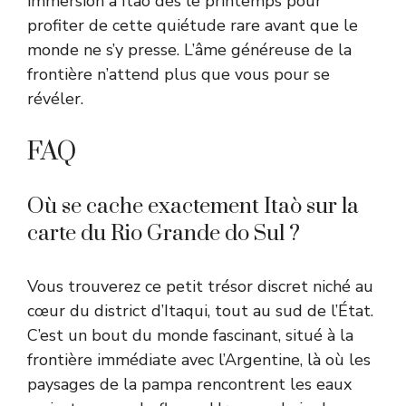
immersion à Itaò dès le printemps pour
profiter de cette quiétude rare avant que le
monde ne s’y presse. L’âme généreuse de la
frontière n’attend plus que vous pour se
révéler.
FAQ
Où se cache exactement Itaò sur la
carte du Rio Grande do Sul ?
Vous trouverez ce petit trésor discret niché au
cœur du district d’Itaqui, tout au sud de l’État.
C’est un bout du monde fascinant, situé à la
frontière immédiate avec l’Argentine, là où les
paysages de la pampa rencontrent les eaux