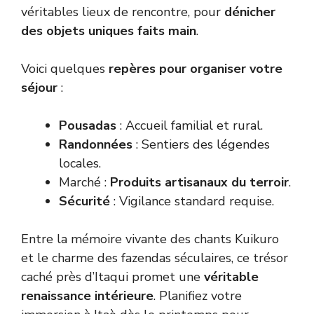
véritables lieux de rencontre, pour
dénicher
des objets uniques faits main
.
Voici quelques
repères pour organiser votre
séjour
:
Pousadas
: Accueil familial et rural.
Randonnées
: Sentiers des légendes
locales.
Marché :
Produits artisanaux du terroir
.
Sécurité
: Vigilance standard requise.
Entre la mémoire vivante des chants Kuikuro
et le charme des fazendas séculaires, ce trésor
caché près d’Itaqui promet une
véritable
renaissance intérieure
. Planifiez votre