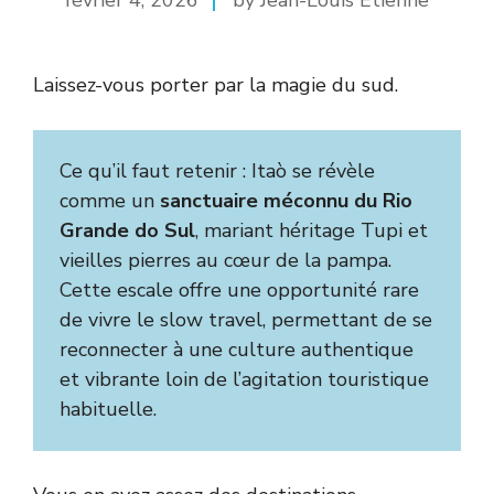
Laissez-vous porter par la magie du sud.
Ce qu’il faut retenir : Itaò se révèle
comme un
sanctuaire méconnu du Rio
Grande do Sul
, mariant héritage Tupi et
vieilles pierres au cœur de la pampa.
Cette escale offre une opportunité rare
de vivre le slow travel, permettant de se
reconnecter à une culture authentique
et vibrante loin de l’agitation touristique
habituelle.