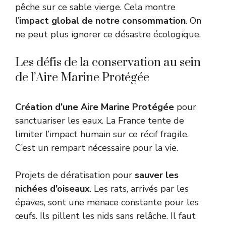
pêche sur ce sable vierge. Cela montre
l’
impact global de notre consommation
. On
ne peut plus ignorer ce désastre écologique.
Les défis de la conservation au sein
de l’Aire Marine Protégée
Création d’une Aire Marine Protégée
pour
sanctuariser les eaux. La France tente de
limiter l’impact humain sur ce récif fragile.
C’est un rempart nécessaire pour la vie.
Projets de dératisation pour
sauver les
nichées d’oiseaux
. Les rats, arrivés par les
épaves, sont une menace constante pour les
œufs. Ils pillent les nids sans relâche. Il faut