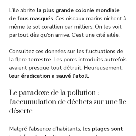
L’île abrite
la plus grande colonie mondiale
de fous masqués
. Ces oiseaux marins nichent à
même le sol corallien par milliers. On les voit
partout dès qu’on arrive. C’est une cité ailée.
Consultez ces données sur les
fluctuations de
la flore terrestre
. Les porcs introduits autrefois
avaient presque tout détruit. Heureusement,
leur éradication a sauvé l’atoll
.
Le paradoxe de la pollution :
l’accumulation de déchets sur une île
déserte
Malgré l’absence d’habitants,
les plages sont