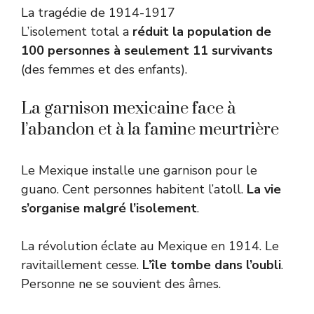
La tragédie de 1914-1917
L’isolement total a
réduit la population de
100 personnes à seulement 11 survivants
(des femmes et des enfants).
La garnison mexicaine face à
l’abandon et à la famine meurtrière
Le Mexique installe une garnison pour le
guano. Cent personnes habitent l’atoll.
La vie
s’organise malgré l’isolement
.
La révolution éclate au Mexique en 1914. Le
ravitaillement cesse.
L’île tombe dans l’oubli
.
Personne ne se souvient des âmes.