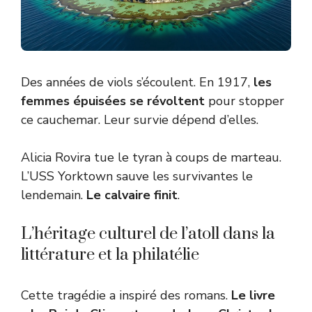
Des années de viols s’écoulent. En 1917,
les
femmes épuisées se révoltent
pour stopper
ce cauchemar. Leur survie dépend d’elles.
Alicia Rovira tue le tyran à coups de marteau.
L’USS Yorktown sauve les survivantes le
lendemain.
Le calvaire finit
.
L’héritage culturel de l’atoll dans la
littérature et la philatélie
Cette tragédie a inspiré des romans.
Le livre