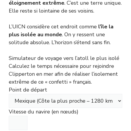
éloignement extrême
. C’est une terre unique.
Elle reste si lointaine de ses voisins.
L’UICN considère cet endroit comme
l’île la
plus isolée au monde
. On y ressent une
solitude absolue. L’horizon s’étend sans fin.
Simulateur de voyage vers l’atoll le plus isolé
Calculez le temps nécessaire pour rejoindre
Clipperton en mer afin de réaliser l’isolement
extrême de ce « confetti » français.
Point de départ
Vitesse du navire (en nœuds)