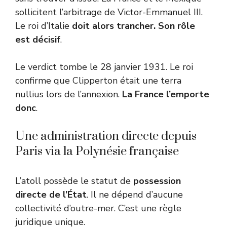
sollicitent l’arbitrage de Victor-Emmanuel III.
Le roi d’Italie
doit alors trancher. Son rôle
est décisif
.
Le verdict tombe le 28 janvier 1931. Le roi
confirme que Clipperton était une terra
nullius lors de l’annexion.
La France l’emporte
donc
.
Une administration directe depuis
Paris via la Polynésie française
L’atoll possède le statut de
possession
directe de l’État
. Il ne dépend d’aucune
collectivité d’outre-mer. C’est une règle
juridique unique.