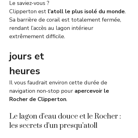
Le saviez-vous ?
Clipperton est
l’atoll le plus isolé du monde
.
Sa barrière de corail est totalement fermée,
rendant l’accès au lagon intérieur
extrêmement difficile.
jours et
heures
Il vous faudrait environ cette durée de
navigation non-stop pour
apercevoir le
Rocher de Clipperton
.
Le lagon d’eau douce et le Rocher :
les secrets d’un presqu’atoll