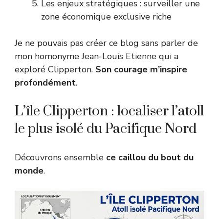
Les enjeux stratégiques : surveiller une
zone économique exclusive riche
Je ne pouvais pas créer ce blog sans parler de
mon homonyme Jean-Louis Etienne qui a
exploré Clipperton.
Son courage m’inspire
profondément
.
L’île Clipperton : localiser l’atoll
le plus isolé du Pacifique Nord
Découvrons ensemble
ce caillou du bout du
monde
.