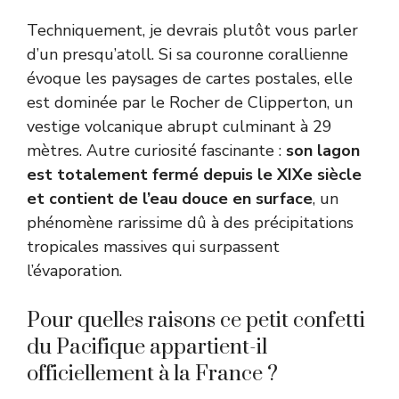
Techniquement, je devrais plutôt vous parler
d’un presqu’atoll. Si sa couronne corallienne
évoque les paysages de cartes postales, elle
est dominée par le Rocher de Clipperton, un
vestige volcanique abrupt culminant à 29
mètres. Autre curiosité fascinante :
son lagon
est totalement fermé depuis le XIXe siècle
et contient de l’eau douce en surface
, un
phénomène rarissime dû à des précipitations
tropicales massives qui surpassent
l’évaporation.
Pour quelles raisons ce petit confetti
du Pacifique appartient-il
officiellement à la France ?