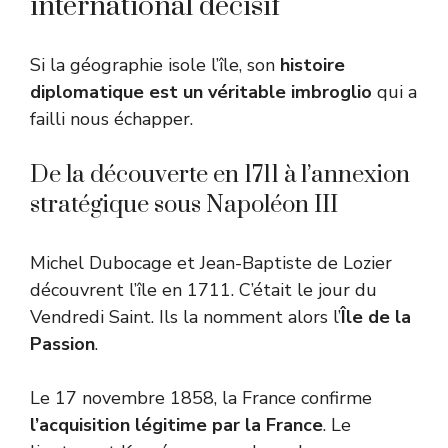
international décisif
Si la géographie isole l’île, son
histoire
diplomatique est un véritable imbroglio
qui a
failli nous échapper.
De la découverte en 1711 à l’annexion
stratégique sous Napoléon III
Michel Dubocage et Jean-Baptiste de Lozier
découvrent l’île en 1711. C’était le jour du
Vendredi Saint. Ils la nomment alors l’
Île de la
Passion
.
Le 17 novembre 1858, la France confirme
l’acquisition légitime par la France
. Le