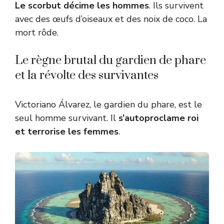
Le scorbut décime les hommes
. Ils survivent
avec des œufs d’oiseaux et des noix de coco. La
mort rôde.
Le règne brutal du gardien de phare
et la révolte des survivantes
Victoriano Álvarez, le gardien du phare, est le
seul homme survivant. Il
s’autoproclame roi
et terrorise les femmes
.