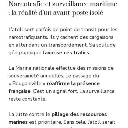
Narcotrafic et surveillance maritime
: la réalité d’un avant-poste isolé
L’atoll sert parfois de point de transit pour les
narcotrafiquants. Ils y cachent des cargaisons
en attendant un transbordement. Sa solitude
géographique
favorise ces trafics
.
La Marine nationale effectue des missions de
souveraineté annuelles. Le passage du
« Bougainville »
réaffirme la présence
française
. C’est un signal fort. La surveillance
reste constante.
La lutte contre le
pillage des ressources
marines
est prioritaire. Sans cela, l’atoll serait