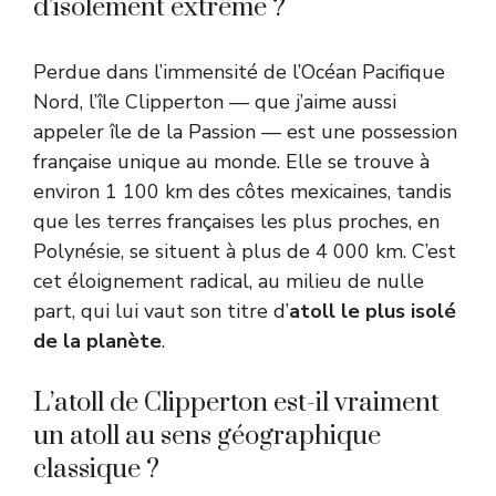
d’isolement extrême ?
Perdue dans l’immensité de l’Océan Pacifique
Nord, l’île Clipperton — que j’aime aussi
appeler île de la Passion — est une possession
française unique au monde. Elle se trouve à
environ 1 100 km des côtes mexicaines, tandis
que les terres françaises les plus proches, en
Polynésie, se situent à plus de 4 000 km. C’est
cet éloignement radical, au milieu de nulle
part, qui lui vaut son titre d’
atoll le plus isolé
de la planète
.
L’atoll de Clipperton est-il vraiment
un atoll au sens géographique
classique ?