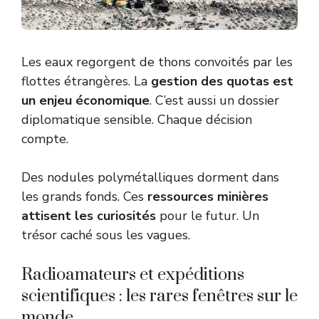
Les eaux regorgent de thons convoités par les
flottes étrangères. La
gestion des quotas est
un enjeu économique
. C’est aussi un dossier
diplomatique sensible. Chaque décision
compte.
Des nodules polymétalliques dorment dans
les grands fonds. Ces
ressources minières
attisent les curiosités
pour le futur. Un
trésor caché sous les vagues.
Radioamateurs et expéditions
scientifiques : les rares fenêtres sur le
monde