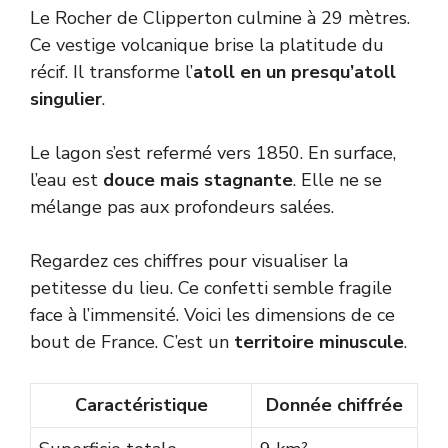
Le Rocher de Clipperton culmine à 29 mètres.
Ce vestige volcanique brise la platitude du
récif. Il transforme l’
atoll en un presqu’atoll
singulier
.
Le lagon s’est refermé vers 1850. En surface,
l’eau est
douce mais stagnante
. Elle ne se
mélange pas aux profondeurs salées.
Regardez ces chiffres pour visualiser la
petitesse du lieu. Ce confetti semble fragile
face à l’immensité. Voici les dimensions de ce
bout de France. C’est un
territoire minuscule
.
Caractéristique
Donnée chiffrée