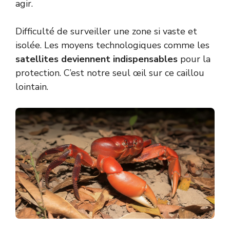
agir.
Difficulté de surveiller une zone si vaste et
isolée. Les moyens technologiques comme les
satellites deviennent indispensables
pour la
protection. C’est notre seul œil sur ce caillou
lointain.