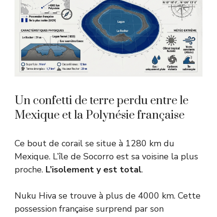
Un confetti de terre perdu entre le
Mexique et la Polynésie française
Ce bout de corail se situe à 1280 km du
Mexique. L’île de Socorro est sa voisine la plus
proche.
L’isolement y est total
.
Nuku Hiva se trouve à plus de 4000 km. Cette
possession française surprend par son