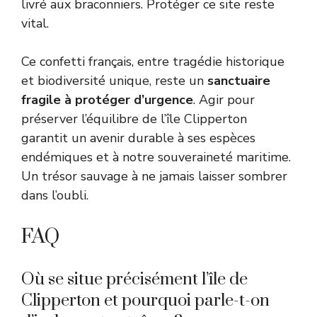
livré aux braconniers. Protéger ce site reste
vital.
Ce confetti français, entre tragédie historique
et biodiversité unique, reste un
sanctuaire
fragile à protéger d’urgence
. Agir pour
préserver l’équilibre de l’île Clipperton
garantit un avenir durable à ses espèces
endémiques et à notre souveraineté maritime.
Un trésor sauvage à ne jamais laisser sombrer
dans l’oubli.
FAQ
Où se situe précisément l’île de
Clipperton et pourquoi parle-t-on