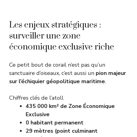
Les enjeux stratégiques :
surveiller une zone
économique exclusive riche
Ce petit bout de corail n’est pas qu’un
sanctuaire d’oiseaux, c’est aussi un
pion majeur
sur l’échiquier géopolitique maritime
.
Chiffres clés de l’atoll
435 000 km² de Zone Économique
Exclusive
0 habitant permanent
29 mètres (point culminant