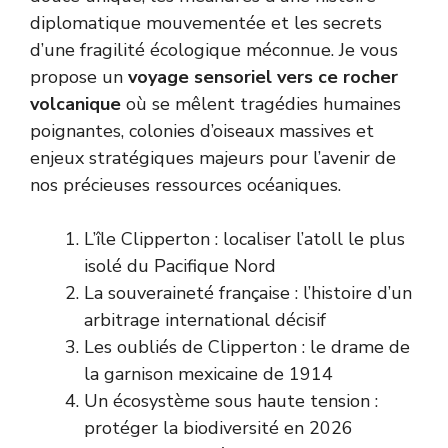
diplomatique mouvementée et les secrets
d’une fragilité écologique méconnue. Je vous
propose un
voyage sensoriel vers ce rocher
volcanique
où se mêlent tragédies humaines
poignantes, colonies d’oiseaux massives et
enjeux stratégiques majeurs pour l’avenir de
nos précieuses ressources océaniques.
L’île Clipperton : localiser l’atoll le plus
isolé du Pacifique Nord
La souveraineté française : l’histoire d’un
arbitrage international décisif
Les oubliés de Clipperton : le drame de
la garnison mexicaine de 1914
Un écosystème sous haute tension :
protéger la biodiversité en 2026