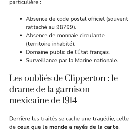
particulière :
Absence de code postal officiel (souvent
rattaché au 98799).
Absence de monnaie circulante
(territoire inhabité).
Domaine public de l’État français.
Surveillance par la Marine nationale.
Les oubliés de Clipperton : le
drame de la garnison
mexicaine de 1914
Derrière les traités se cache une tragédie, celle
de
ceux que le monde a rayés de la carte
.