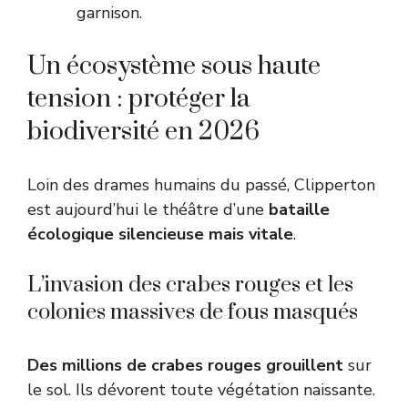
garnison.
Un écosystème sous haute
tension : protéger la
biodiversité en 2026
Loin des drames humains du passé, Clipperton
est aujourd’hui le théâtre d’une
bataille
écologique silencieuse mais vitale
.
L’invasion des crabes rouges et les
colonies massives de fous masqués
Des millions de crabes rouges grouillent
sur
le sol. Ils dévorent toute végétation naissante.