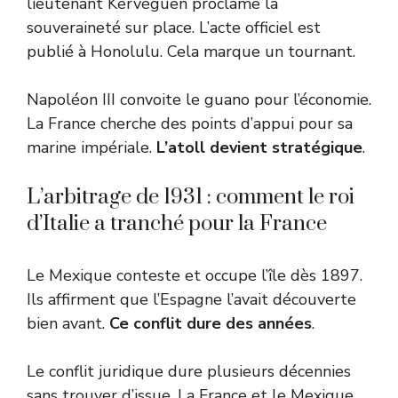
lieutenant Kervéguen proclame la
souveraineté sur place. L’acte officiel est
publié à Honolulu. Cela marque un tournant.
Napoléon III convoite le guano pour l’économie.
La France cherche des points d’appui pour sa
marine impériale.
L’atoll devient stratégique
.
L’arbitrage de 1931 : comment le roi
d’Italie a tranché pour la France
Le Mexique conteste et occupe l’île dès 1897.
Ils affirment que l’Espagne l’avait découverte
bien avant.
Ce conflit dure des années
.
Le conflit juridique dure plusieurs décennies
sans trouver d’issue. La France et le Mexique