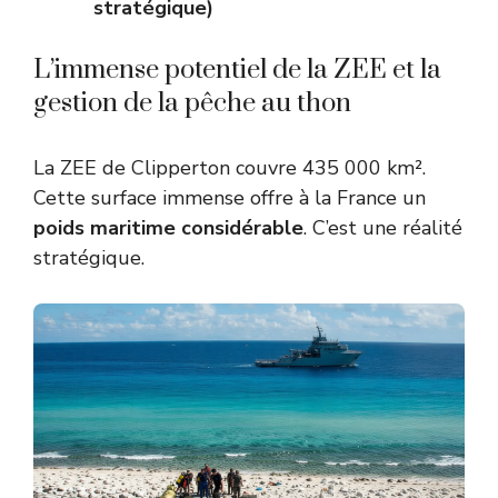
stratégique)
L’immense potentiel de la ZEE et la
gestion de la pêche au thon
La ZEE de Clipperton couvre 435 000 km².
Cette surface immense offre à la France un
poids maritime considérable
. C’est une réalité
stratégique.