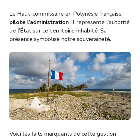
Le Haut-commissaire en Polynésie française
pilote l’administration
. Il représente l’autorité
de l’État sur ce
territoire inhabité
. Sa
présence symbolise notre souveraineté.
Voici les faits marquants de cette gestion