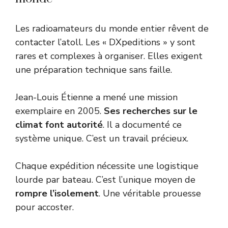
Les radioamateurs du monde entier rêvent de
contacter l’atoll. Les « DXpeditions » y sont
rares et complexes à organiser. Elles exigent
une préparation technique sans faille.
Jean-Louis Étienne a mené une mission
exemplaire en 2005.
Ses recherches sur le
climat font autorité
. Il a documenté ce
système unique. C’est un travail précieux.
Chaque expédition nécessite une logistique
lourde par bateau. C’est l’unique moyen de
rompre l’isolement
. Une véritable prouesse
pour accoster.