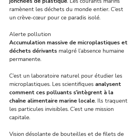
jonchées de plastique
. Les courants marins
ramènent les déchets du monde entier. C’est
un crève-cœur pour ce paradis isolé.
Alerte pollution
Accumulation massive de microplastiques et
déchets dérivants
malgré l’absence humaine
permanente.
C’est un laboratoire naturel pour étudier les
microplastiques. Les scientifiques
analysent
comment ces polluants s’intègrent à la
chaîne alimentaire marine locale
. Ils traquent
les particules invisibles. C’est une mission
capitale.
Vision désolante de bouteilles et de filets de