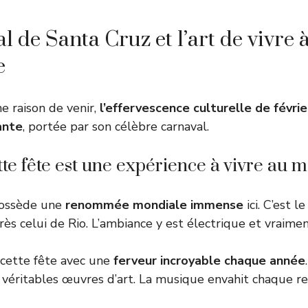
 de Santa Cruz et l’art de vivre à
e
ne raison de venir,
l’effervescence culturelle de févrie
ante
, portée par son célèbre carnaval.
te fête est une expérience à vivre au m
ossède une
renommée mondiale immense
ici. C’est 
rès celui de Rio. L’ambiance y est électrique et vraimen
 cette fête avec une
ferveur incroyable chaque année
véritables œuvres d’art. La musique envahit chaque re