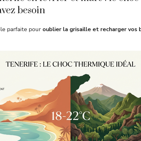
avez besoin
ale parfaite pour
oublier la grisaille et recharger vos 