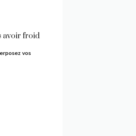
 avoir froid
erposez vos