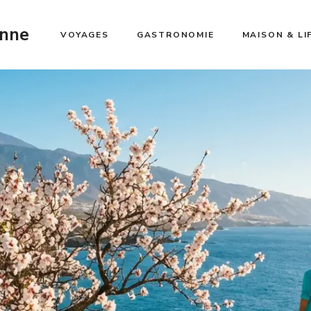
enne
VOYAGES
GASTRONOMIE
MAISON & LI