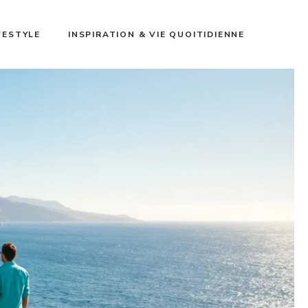
FESTYLE
INSPIRATION & VIE QUOITIDIENNE