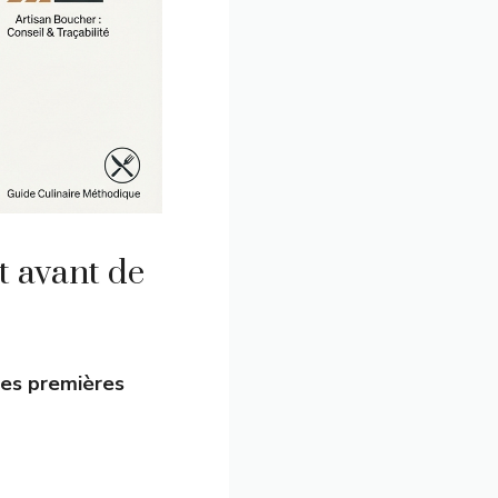
t avant de
les premières