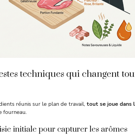
estes techniques qui changent tou
dients réunis sur le plan de travail,
tout se joue dans 
e fourneau.
isie initiale pour capturer les arômes