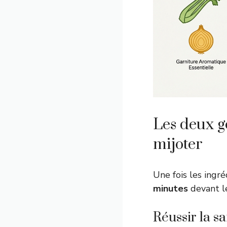
Les deux g
mijoter
Une fois les ingré
minutes
devant l
Réussir la sa