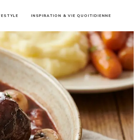
FESTYLE
INSPIRATION & VIE QUOITIDIENNE