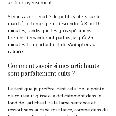
à siffler joyeusement !
Si vous avez déniché de petits violets sur le
marché, le temps peut descendre à 8 ou 10
minutes, tandis que les gros spécimens
bretons demanderont parfois jusqu’à 25
minutes. L’important est de
s’adapter au
calibre
.
Comment savoir si mes artichauts
sont parfaitement cuits ?
Le test que je préfère, c’est celui de la pointe
du couteau : glissez-la délicatement dans le
fond de l’artichaut. Si la lame s’enfonce et
ressort sans aucune résistance, comme dans du