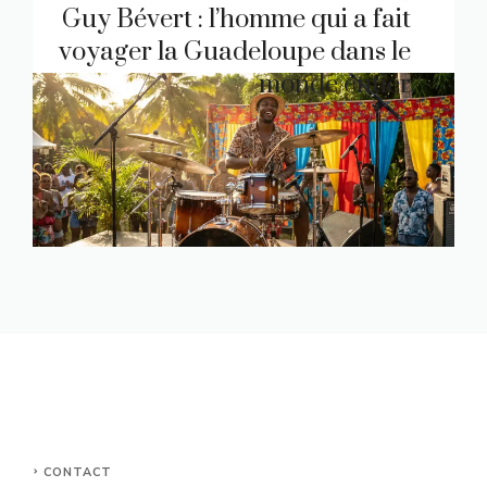
Guy Bévert : l’homme qui a fait
voyager la Guadeloupe dans le
monde entier
CONTACT