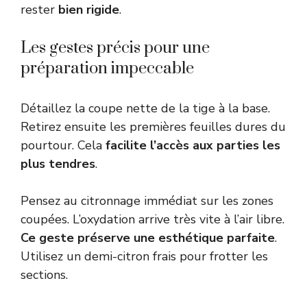
rester
bien rigide
.
Les gestes précis pour une
préparation impeccable
Détaillez la coupe nette de la tige à la base.
Retirez ensuite les premières feuilles dures du
pourtour. Cela
facilite l’accès aux parties les
plus tendres
.
Pensez au citronnage immédiat sur les zones
coupées. L’oxydation arrive très vite à l’air libre.
Ce geste préserve une esthétique parfaite
.
Utilisez un demi-citron frais pour frotter les
sections.