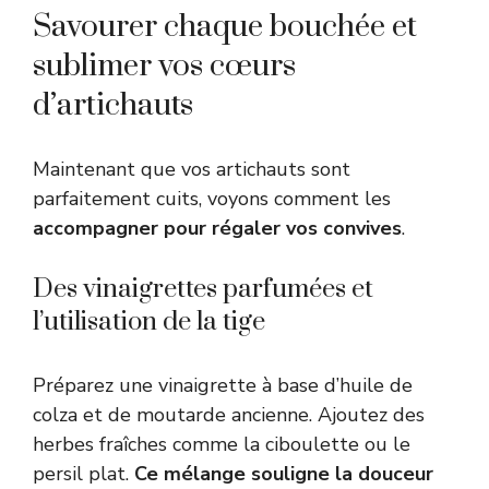
Savourer chaque bouchée et
sublimer vos cœurs
d’artichauts
Maintenant que vos artichauts sont
parfaitement cuits, voyons comment les
accompagner pour régaler vos convives
.
Des vinaigrettes parfumées et
l’utilisation de la tige
Préparez une vinaigrette à base d’huile de
colza et de moutarde ancienne. Ajoutez des
herbes fraîches comme la ciboulette ou le
persil plat.
Ce mélange souligne la douceur