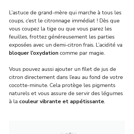
L’astuce de grand-mère qui marche à tous les
coups, c’est le citronnage immédiat ! Dès que
vous coupez la tige ou que vous parez les
feuilles, frottez généreusement les parties
exposées avec un demi-citron frais. L’acidité va
bloquer l’oxydation
comme par magie.
Vous pouvez aussi ajouter un filet de jus de
citron directement dans l’eau au fond de votre
cocotte-minute. Cela protège les pigments
naturels et vous assure de servir des légumes
à la
couleur vibrante et appétissante
.