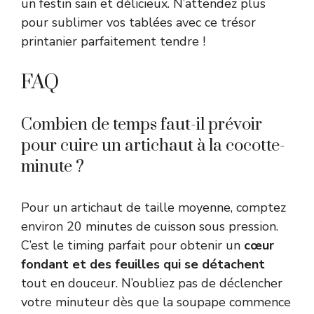
un festin sain et délicieux. N’attendez plus
pour sublimer vos tablées avec ce trésor
printanier parfaitement tendre !
FAQ
Combien de temps faut-il prévoir
pour cuire un artichaut à la cocotte-
minute ?
Pour un artichaut de taille moyenne, comptez
environ 20 minutes de cuisson sous pression.
C’est le timing parfait pour obtenir un
cœur
fondant et des feuilles qui se détachent
tout en douceur. N’oubliez pas de déclencher
votre minuteur dès que la soupape commence