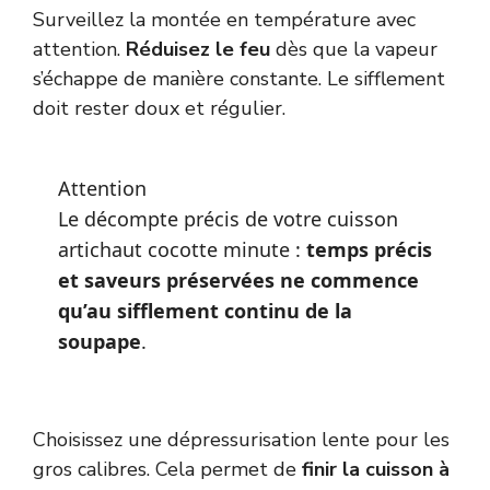
Surveillez la montée en température avec
attention.
Réduisez le feu
dès que la vapeur
s’échappe de manière constante. Le sifflement
doit rester doux et régulier.
Attention
Le décompte précis de votre cuisson
artichaut cocotte minute :
temps précis
et saveurs préservées ne commence
qu’au sifflement continu de la
soupape
.
Choisissez une dépressurisation lente pour les
gros calibres. Cela permet de
finir la cuisson à