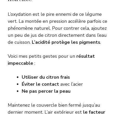
L’oxydation est le pire ennemi de ce légume
vert. La montée en pression accélère parfois ce
phénomène naturel. Pour contrer cela, ajoutez
un peu de jus de citron directement dans l’eau
de cuisson.
L’acidité protège les pigments
.
Voici mes petits gestes pour un
résultat
impeccable
:
Utiliser du citron frais
Éviter le contact
avec l’acier
Ne pas percer la peau
Maintenez le couvercle bien fermé jusqu’au
dernier moment. L’air extérieur est
le facteur