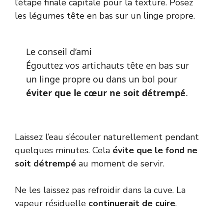
l’étape finale capitale pour la texture. Posez
les légumes tête en bas sur un linge propre.
Le conseil d’ami
Égouttez vos artichauts tête en bas sur
un linge propre ou dans un bol pour
éviter que le cœur ne soit détrempé
.
Laissez l’eau s’écouler naturellement pendant
quelques minutes. Cela
évite que le fond ne
soit détrempé
au moment de servir.
Ne les laissez pas refroidir dans la cuve. La
vapeur résiduelle
continuerait de cuire
.