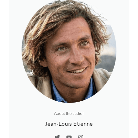
About the author
Jean-Louis Etienne