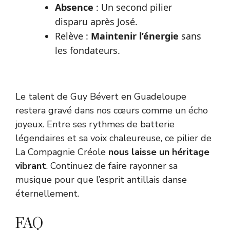
Absence
: Un second pilier
disparu après José.
Relève :
Maintenir l’énergie
sans
les fondateurs.
Le talent de Guy Bévert en Guadeloupe
restera gravé dans nos cœurs comme un écho
joyeux. Entre ses rythmes de batterie
légendaires et sa voix chaleureuse, ce pilier de
La Compagnie Créole
nous laisse un héritage
vibrant
. Continuez de faire rayonner sa
musique pour que l’esprit antillais danse
éternellement.
FAQ