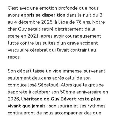
C’est avec une émotion profonde que nous
avons
appris sa disparition
dans la nuit du 3
au 4 décembre 2025, à l’âge de 76 ans. Notre
cher Guy s’était retiré discrètement de la
scène en 2021, après avoir courageusement
lutté contre les suites d’un grave accident
vasculaire cérébral qui l’avait contraint au
repos.
Son départ laisse un vide immense, survenant
seulement deux ans après celui de son
complice José Sébéloué. Alors que le groupe
s’apprête à célébrer son 50ème anniversaire en
2026,
l’héritage de Guy Bévert reste plus
vivant que jamais
: son sourire et ses rythmes
continueront de nous accompagner dès que