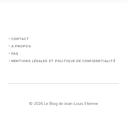
CONTACT
A PROPOS
FAQ
MENTIONS LÉGALES ET POLITIQUE DE CONFIDENTIALITÉ
© 2026 Le Blog de Jean-Louis Etienne