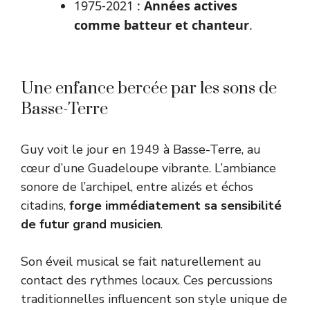
1975-2021 :
Années actives
comme batteur et chanteur
.
Une enfance bercée par les sons de
Basse-Terre
Guy voit le jour en 1949 à Basse-Terre, au
cœur d’une Guadeloupe vibrante. L’ambiance
sonore de l’archipel, entre alizés et échos
citadins,
forge immédiatement sa sensibilité
de futur grand musicien
.
Son éveil musical se fait naturellement au
contact des rythmes locaux. Ces percussions
traditionnelles influencent son style unique de