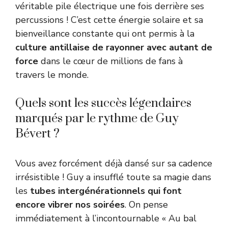
véritable pile électrique une fois derrière ses
percussions ! C’est cette énergie solaire et sa
bienveillance constante qui ont permis à la
culture antillaise de rayonner avec autant de
force
dans le cœur de millions de fans à
travers le monde.
Quels sont les succès légendaires
marqués par le rythme de Guy
Bévert ?
Vous avez forcément déjà dansé sur sa cadence
irrésistible ! Guy a insufflé toute sa magie dans
les
tubes intergénérationnels qui font
encore vibrer nos soirées
. On pense
immédiatement à l’incontournable « Au bal