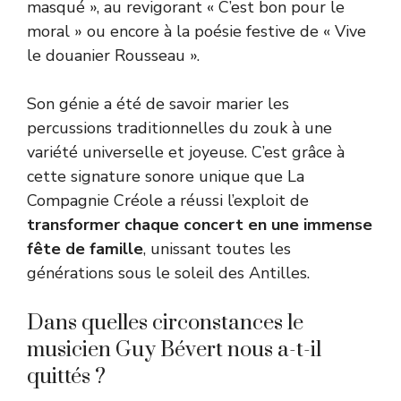
masqué », au revigorant « C’est bon pour le
moral » ou encore à la poésie festive de « Vive
le douanier Rousseau ».
Son génie a été de savoir marier les
percussions traditionnelles du zouk à une
variété universelle et joyeuse. C’est grâce à
cette signature sonore unique que La
Compagnie Créole a réussi l’exploit de
transformer chaque concert en une immense
fête de famille
, unissant toutes les
générations sous le soleil des Antilles.
Dans quelles circonstances le
musicien Guy Bévert nous a-t-il
quittés ?