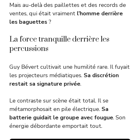
Mais au-delà des paillettes et des records de
ventes, qui était vraiment
l’homme derrière
les baguettes
?
La force tranquille derrière les
percussions
Guy Bévert cultivait une humilité rare. Il fuyait
les projecteurs médiatiques.
Sa discrétion
restait sa signature privée
.
Le contraste sur scène était total. Il se
métamorphosait en pile électrique.
Sa
batterie guidait le groupe avec fougue
. Son
énergie débordante emportait tout.