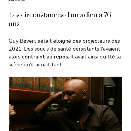
Les circonstances d’un adieu à 76
ans
Guy Bévert s’était éloigné des projecteurs dès
2021. Des soucis de santé persistants l’avaient
alors
contraint au repos
. Il avait ainsi quitté la
scène qu’il aimait tant.