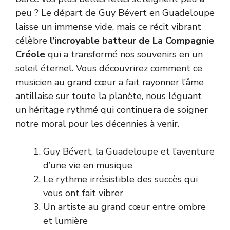
peu ? Le départ de Guy Bévert en Guadeloupe
laisse un immense vide, mais ce récit vibrant
célèbre
l’incroyable batteur de La Compagnie
Créole
qui a transformé nos souvenirs en un
soleil éternel. Vous découvrirez comment ce
musicien au grand cœur a fait rayonner l’âme
antillaise sur toute la planète, nous léguant
un héritage rythmé qui continuera de soigner
notre moral pour les décennies à venir.
Guy Bévert, la Guadeloupe et l’aventure
d’une vie en musique
Le rythme irrésistible des succès qui
vous ont fait vibrer
Un artiste au grand cœur entre ombre
et lumière