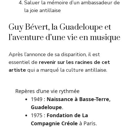
Saluer la mémoire d’un ambassadeur de
la joie antillaise
Guy Bévert, la Guadeloupe et
l’aventure d’une vie en musique
Après l’annonce de sa disparition, il est
essentiel de
revenir sur les racines de cet
artiste
qui a marqué la culture antillaise.
Repères d’une vie rythmée
1949 :
Naissance à Basse-Terre,
Guadeloupe
.
1975 :
Fondation de La
Compagnie Créole
à Paris.