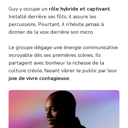
Guy y occupe un
rôle hybride et captivant
.
Installé derrière ses fûts, il assure les
percussions. Pourtant, il n’hésite jamais à
donner de la voix derrière son micro.
Le groupe dégage une énergie communicative
incroyable dès ses premières scènes. Ils
partagent avec bonheur la richesse de la
culture créole
, faisant vibrer le public par leur
joie de vivre contagieuse
.