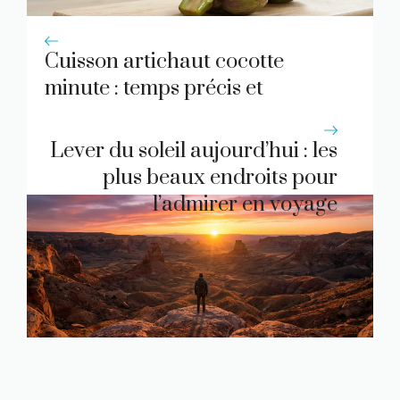
Cuisson artichaut cocotte
minute : temps précis et
saveurs préservées
Lever du soleil aujourd’hui : les
plus beaux endroits pour
l’admirer en voyage