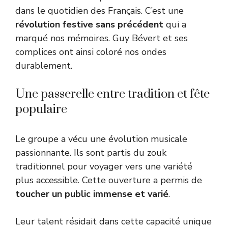
dans le quotidien des Français. C’est une
révolution festive sans précédent
qui a
marqué nos mémoires. Guy Bévert et ses
complices ont ainsi coloré nos ondes
durablement.
Une passerelle entre tradition et fête
populaire
Le groupe a vécu une évolution musicale
passionnante. Ils sont partis du zouk
traditionnel pour voyager vers une variété
plus accessible. Cette ouverture a permis de
toucher un public immense et varié
.
Leur talent résidait dans cette capacité unique