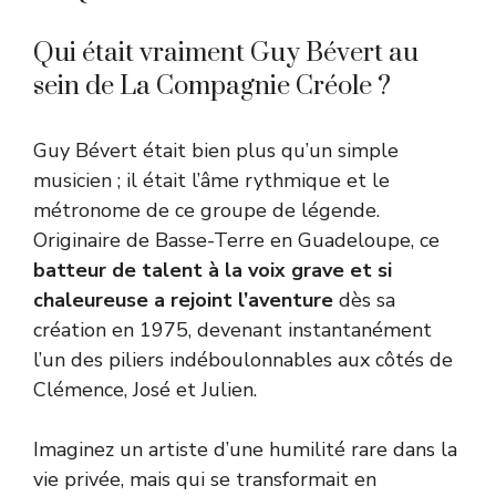
Qui était vraiment Guy Bévert au
sein de La Compagnie Créole ?
Guy Bévert était bien plus qu’un simple
musicien ; il était l’âme rythmique et le
métronome de ce groupe de légende.
Originaire de Basse-Terre en Guadeloupe, ce
batteur de talent à la voix grave et si
chaleureuse a rejoint l’aventure
dès sa
création en 1975, devenant instantanément
l’un des piliers indéboulonnables aux côtés de
Clémence, José et Julien.
Imaginez un artiste d’une humilité rare dans la
vie privée, mais qui se transformait en