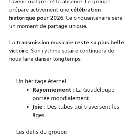
l’avenir malgré cette absence. Le groupe
prépare activement une
célébration
historique pour 2026
. Ce cinquantenaire sera
un moment de partage unique.
La
transmission musicale reste sa plus belle
victoire
. Son rythme solaire continuera de
nous faire danser longtemps.
Un héritage éternel
Rayonnement
: La Guadeloupe
portée mondialement.
Joie
: Des tubes qui traversent les
âges.
Les défis du groupe