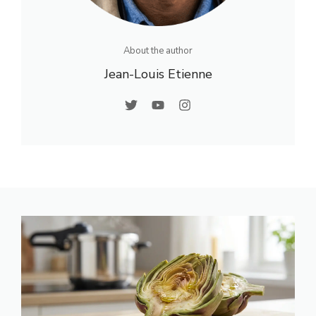
About the author
Jean-Louis Etienne