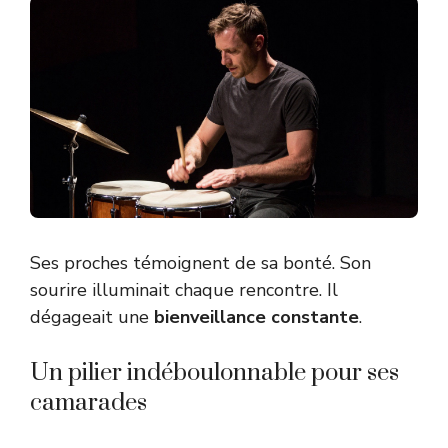
Ses proches témoignent de sa bonté. Son
sourire illuminait chaque rencontre. Il
dégageait une
bienveillance constante
.
Un pilier indéboulonnable pour ses
camarades