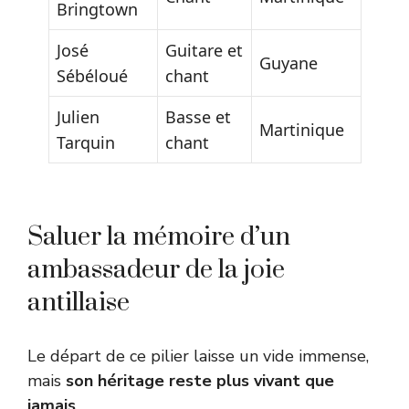
Bringtown
José
Guitare et
Guyane
Sébéloué
chant
Julien
Basse et
Martinique
Tarquin
chant
Saluer la mémoire d’un
ambassadeur de la joie
antillaise
Le départ de ce pilier laisse un vide immense,
mais
son héritage reste plus vivant que
jamais
.