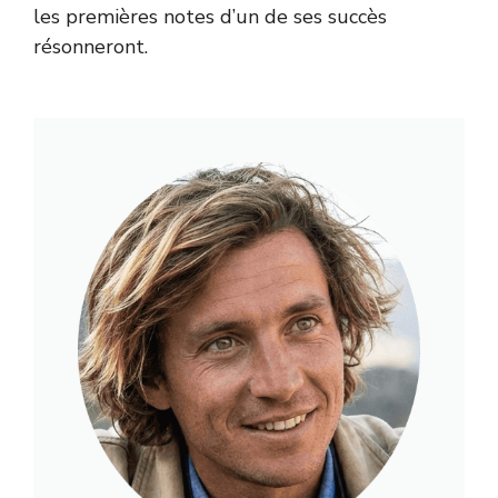
les premières notes d’un de ses succès
résonneront.