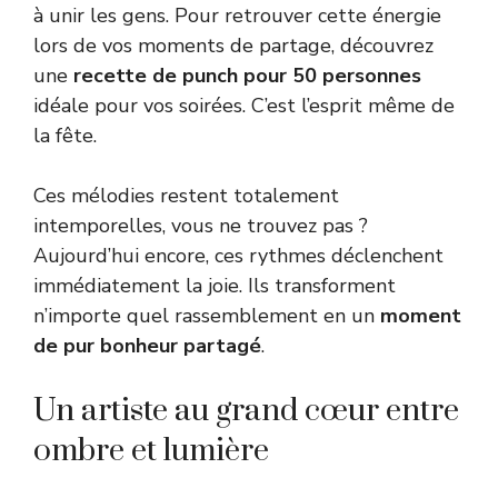
à unir les gens. Pour retrouver cette énergie
lors de vos moments de partage, découvrez
une
recette de punch pour 50 personnes
idéale pour vos soirées. C’est l’esprit même de
la fête.
Ces mélodies restent totalement
intemporelles, vous ne trouvez pas ?
Aujourd’hui encore, ces rythmes déclenchent
immédiatement la joie. Ils transforment
n’importe quel rassemblement en un
moment
de pur bonheur partagé
.
Un artiste au grand cœur entre
ombre et lumière