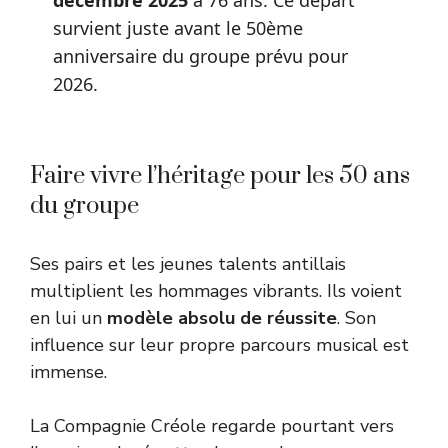
survient juste avant le 50ème
anniversaire du groupe prévu pour
2026.
Faire vivre l’héritage pour les 50 ans
du groupe
Ses pairs et les jeunes talents antillais
multiplient les hommages vibrants. Ils voient
en lui un
modèle absolu de réussite
. Son
influence sur leur propre parcours musical est
immense.
La Compagnie Créole regarde pourtant vers