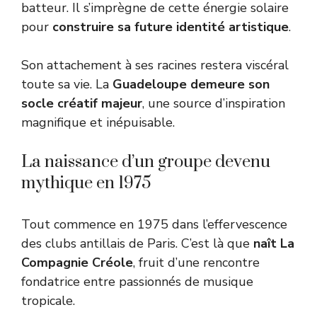
batteur. Il s’imprègne de cette énergie solaire
pour
construire sa future identité artistique
.
Son attachement à ses racines restera viscéral
toute sa vie. La
Guadeloupe demeure son
socle créatif majeur
, une source d’inspiration
magnifique et inépuisable.
La naissance d’un groupe devenu
mythique en 1975
Tout commence en 1975 dans l’effervescence
des clubs antillais de Paris. C’est là que
naît La
Compagnie Créole
, fruit d’une rencontre
fondatrice entre passionnés de musique
tropicale.