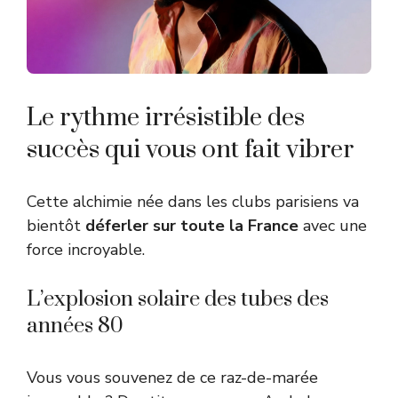
Le rythme irrésistible des
succès qui vous ont fait vibrer
Cette alchimie née dans les clubs parisiens va
bientôt
déferler sur toute la France
avec une
force incroyable.
L’explosion solaire des tubes des
années 80
Vous vous souvenez de ce raz-de-marée