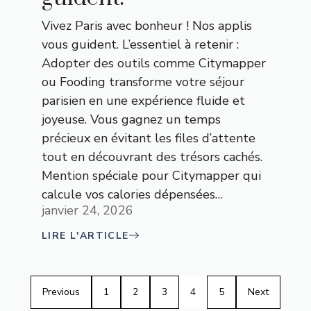
Vivez Paris avec bonheur ! Nos applis
vous guident. L’essentiel à retenir :
Adopter des outils comme Citymapper
ou Fooding transforme votre séjour
parisien en une expérience fluide et
joyeuse. Vous gagnez un temps
précieux en évitant les files d’attente
tout en découvrant des trésors cachés.
Mention spéciale pour Citymapper qui
calcule vos calories dépensées…
janvier 24, 2026
LIRE L'ARTICLE
Previous
1
2
3
4
5
Next