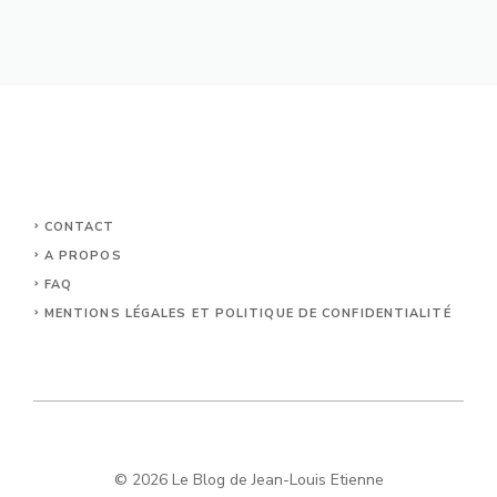
CONTACT
A PROPOS
FAQ
MENTIONS LÉGALES ET POLITIQUE DE CONFIDENTIALITÉ
© 2026 Le Blog de Jean-Louis Etienne