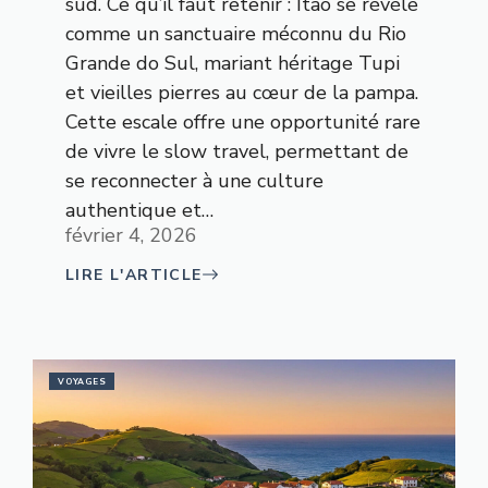
sud. Ce qu’il faut retenir : Itaò se révèle
comme un sanctuaire méconnu du Rio
Grande do Sul, mariant héritage Tupi
et vieilles pierres au cœur de la pampa.
Cette escale offre une opportunité rare
de vivre le slow travel, permettant de
se reconnecter à une culture
authentique et…
février 4, 2026
LIRE L'ARTICLE
VOYAGES