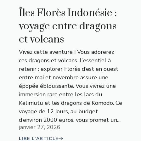
Îles Florès Indonésie :
voyage entre dragons
et volcans
Vivez cette aventure ! Vous adorerez
ces dragons et volcans. L’essentiel à
retenir : explorer Florès d’est en ouest
entre mai et novembre assure une
épopée éblouissante. Vous vivrez une
immersion rare entre les lacs du
Kelimutu et les dragons de Komodo. Ce
voyage de 12 jours, au budget
d’environ 2000 euros, vous promet un…
janvier 27, 2026
LIRE L'ARTICLE