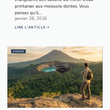
printanier aux moissons dorées. Vous
pensez qu’il…
janvier 28, 2026
LIRE L'ARTICLE
VOYAGES