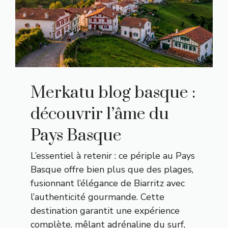
Merkatu blog basque :
découvrir l’âme du
Pays Basque
L’essentiel à retenir : ce périple au Pays
Basque offre bien plus que des plages,
fusionnant l’élégance de Biarritz avec
l’authenticité gourmande. Cette
destination garantit une expérience
complète, mêlant adrénaline du surf,