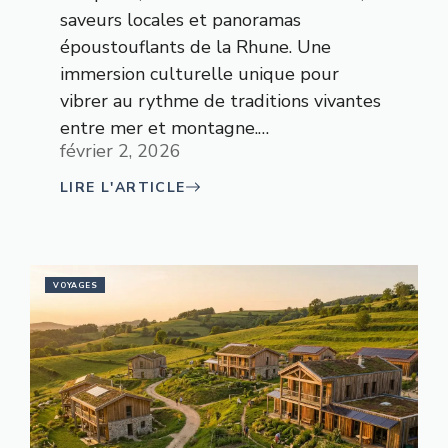
saveurs locales et panoramas
époustouflants de la Rhune. Une
immersion culturelle unique pour
vibrer au rythme de traditions vivantes
entre mer et montagne.…
février 2, 2026
LIRE L'ARTICLE
VOYAGES