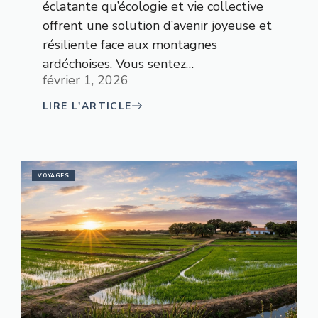
éclatante qu’écologie et vie collective
offrent une solution d’avenir joyeuse et
résiliente face aux montagnes
ardéchoises. Vous sentez…
février 1, 2026
LIRE L'ARTICLE
VOYAGES