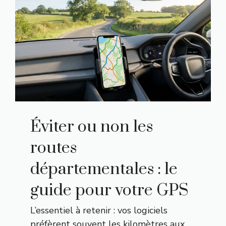
Éviter ou non les
routes
départementales : le
guide pour votre GPS
L’essentiel à retenir : vos logiciels
préfèrent souvent les kilomètres aux