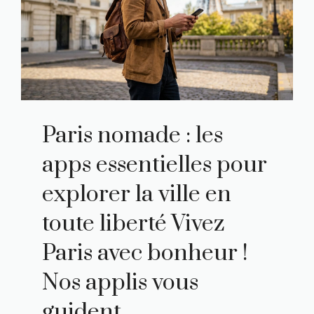
Paris nomade : les
apps essentielles pour
explorer la ville en
toute liberté Vivez
Paris avec bonheur !
Nos applis vous
guident.