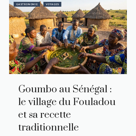
GASTRONOMIE
VOYAGES
Goumbo au Sénégal :
le village du Fouladou
et sa recette
traditionnelle