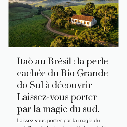
Itaò au Brésil : la perle
cachée du Rio Grande
do Sul à découvrir
Laissez-vous porter
par la magie du sud.
Laissez-vous porter par la magie du