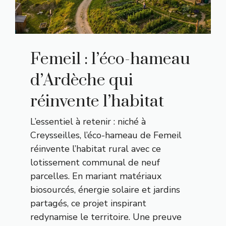
Femeil : l’éco-hameau
d’Ardèche qui
réinvente l’habitat
L’essentiel à retenir : niché à
Creysseilles, l’éco-hameau de Femeil
réinvente l’habitat rural avec ce
lotissement communal de neuf
parcelles. En mariant matériaux
biosourcés, énergie solaire et jardins
partagés, ce projet inspirant
redynamise le territoire. Une preuve