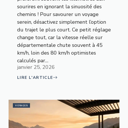
sourires en ignorant la sinuosité des
chemins ! Pour savourer un voyage
serein, désactivez simplement l’option
du trajet le plus court. Ce petit réglage
change tout, car la vitesse réelle sur
départementale chute souvent à 45
km/h, loin des 80 km/h optimistes
calculés par…
janvier 25, 2026
LIRE L'ARTICLE
VOYAGES