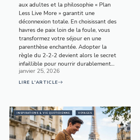
aux adultes et la philosophie « Plan
Less Live More » garantit une
déconnexion totale. En choisissant des
havres de paix loin de la foule, vous
transformez votre séjour en une
parenthèse enchantée. Adopter la
règle du 2-2-2 devient alors le secret
infaillible pour nourrir durablement…
janvier 25, 2026
LIRE L'ARTICLE
INSPIRATIONS & VIE QUOTIDIENNE
VOYAGES