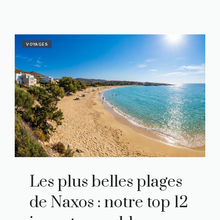
VOYAGES
Les plus belles plages
de Naxos : notre top 12