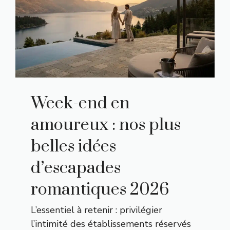
Week-end en
amoureux : nos plus
belles idées
d’escapades
romantiques 2026
L’essentiel à retenir : privilégier
l’intimité des établissements réservés